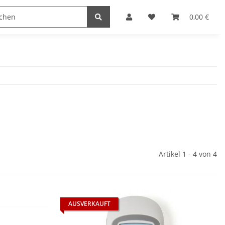
0,00 €
Artikel 1 - 4 von 4
AUSVERKAUFT