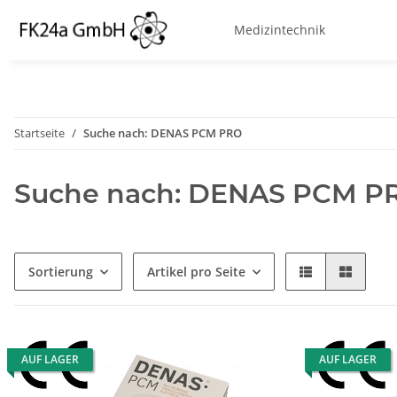
Medizintechnik
Startseite
Suche nach: DENAS PCM PRO
Suche nach: DENAS PCM P
Sortierung
Artikel pro Seite
AUF LAGER
AUF LAGER