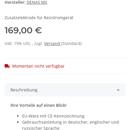
Hersteller:
DENAS MS
Zusatzelektrode für Reizstromgerät
169,00 €
inkl. 19% USt. , zzgl.
Versand
(Standard)
Momentan nicht verfügbar
Beschreibung
Ihre Vorteile auf einen Blick!
EU-Ware mit CE-Kennzeichnung
Gebrauchsanleitung in deutscher, englischer und
russischer Sprache