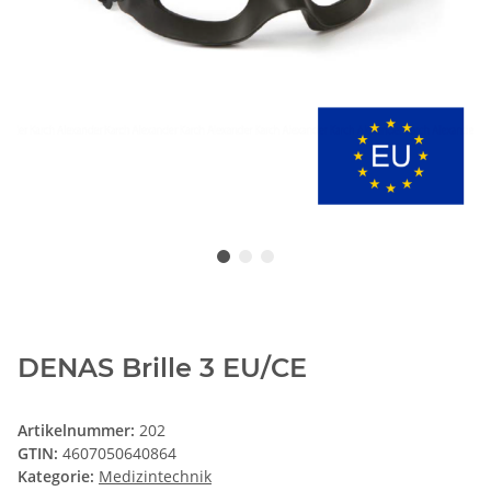
DENAS Brille 3 EU/CE
Artikelnummer:
202
GTIN:
4607050640864
Kategorie:
Medizintechnik