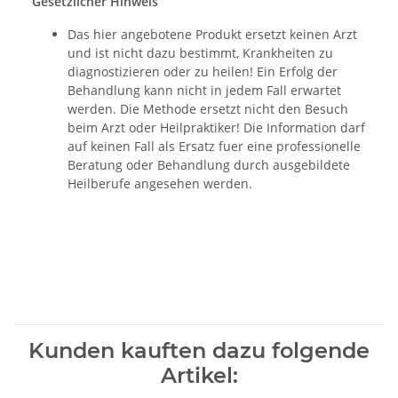
Gesetzlicher Hinweis
Das hier angebotene Produkt ersetzt keinen Arzt
und ist nicht dazu bestimmt, Krankheiten zu
diagnostizieren oder zu heilen! Ein Erfolg der
Behandlung kann nicht in jedem Fall erwartet
werden. Die Methode ersetzt nicht den Besuch
beim Arzt oder Heilpraktiker! Die Information darf
auf keinen Fall als Ersatz fuer eine professionelle
Beratung oder Behandlung durch ausgebildete
Heilberufe angesehen werden.
Kunden kauften dazu folgende
Artikel: