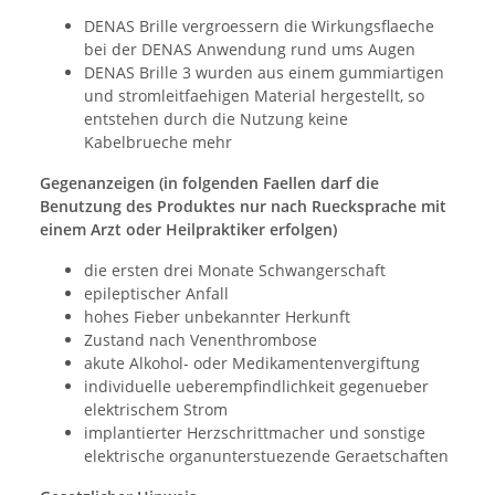
DENAS Brille vergroessern die Wirkungsflaeche
bei der DENAS Anwendung rund ums Augen
DENAS Brille 3 wurden aus einem gummiartigen
und stromleitfaehigen Material hergestellt, so
entstehen durch die Nutzung keine
Kabelbrueche mehr
Gegenanzeigen (in folgenden Faellen darf die
Benutzung des Produktes nur nach Ruecksprache mit
einem Arzt oder Heilpraktiker erfolgen)
die ersten drei Monate Schwangerschaft
epileptischer Anfall
hohes Fieber unbekannter Herkunft
Zustand nach Venenthrombose
akute Alkohol- oder Medikamentenvergiftung
individuelle ueberempfindlichkeit gegenueber
elektrischem Strom
implantierter Herzschrittmacher und sonstige
elektrische organunterstuezende Geraetschaften