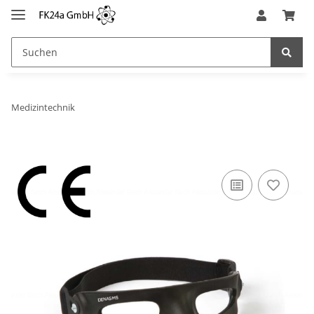
Medizintechnik