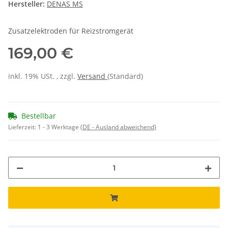
Hersteller:
DENAS MS
Zusatzelektroden für Reizstromgerät
169,00 €
inkl. 19% USt. , zzgl.
Versand
(Standard)
Bestellbar
Lieferzeit:
1 - 3 Werktage
(DE - Ausland abweichend)