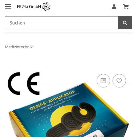
Medizintechnik