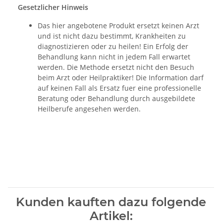
Gesetzlicher Hinweis
Das hier angebotene Produkt ersetzt keinen Arzt
und ist nicht dazu bestimmt, Krankheiten zu
diagnostizieren oder zu heilen! Ein Erfolg der
Behandlung kann nicht in jedem Fall erwartet
werden. Die Methode ersetzt nicht den Besuch
beim Arzt oder Heilpraktiker! Die Information darf
auf keinen Fall als Ersatz fuer eine professionelle
Beratung oder Behandlung durch ausgebildete
Heilberufe angesehen werden.
Kunden kauften dazu folgende
Artikel: