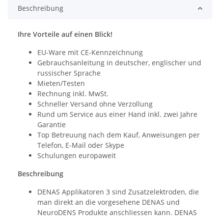
Beschreibung
Ihre Vorteile auf einen Blick!
EU-Ware mit CE-Kennzeichnung
Gebrauchsanleitung in deutscher, englischer und
russischer Sprache
Mieten/Testen
Rechnung inkl. MwSt.
Schneller Versand ohne Verzollung
Rund um Service aus einer Hand inkl. zwei Jahre
Garantie
Top Betreuung nach dem Kauf, Anweisungen per
Telefon, E-Mail oder Skype
Schulungen europaweit
Beschreibung
DENAS Applikatoren 3 sind Zusatzelektroden, die
man direkt an die vorgesehene DENAS und
NeuroDENS Produkte anschliessen kann. DENAS