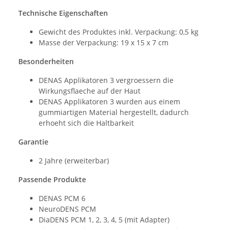
Technische Eigenschaften
Gewicht des Produktes inkl. Verpackung: 0,5 kg
Masse der Verpackung: 19 x 15 x 7 cm
Besonderheiten
DENAS Applikatoren 3 vergroessern die
Wirkungsflaeche auf der Haut
DENAS Applikatoren 3 wurden aus einem
gummiartigen Material hergestellt, dadurch
erhoeht sich die Haltbarkeit
Garantie
2 Jahre (erweiterbar)
Passende Produkte
DENAS PCM 6
NeuroDENS PCM
DiaDENS PCM 1, 2, 3, 4, 5 (mit Adapter)