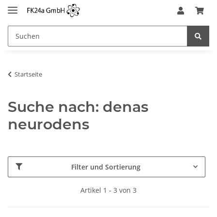
Startseite
Suche nach: denas
neurodens
Filter und Sortierung
Artikel 1 - 3 von 3