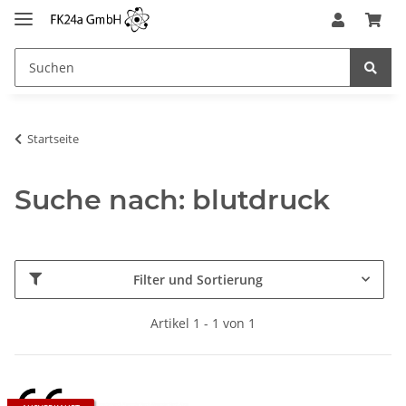
Startseite
Suche nach: blutdruck
Filter und Sortierung
Artikel 1 - 1 von 1